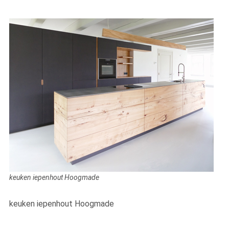
keuken iepenhout Hoogmade
keuken iepenhout Hoogmade