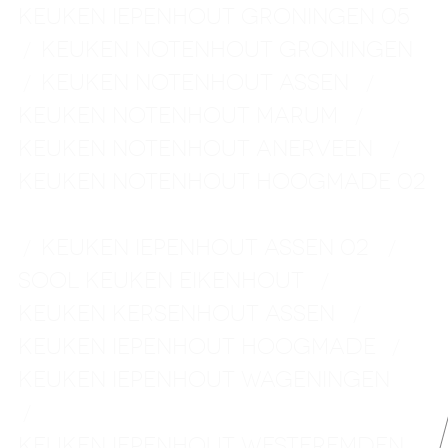
KEUKEN IEPENHOUT GRONINGEN 05
KEUKEN NOTENHOUT GRONINGEN
/
KEUKEN NOTENHOUT ASSEN
/
/
KEUKEN NOTENHOUT MARUM
/
KEUKEN NOTENHOUT ANERVEEN
/
KEUKEN NOTENHOUT HOOGMADE
02
KEUKEN IEPENHOUT ASSEN 02
/
/
SOOL KEUKEN EIKENHOUT
/
KEUKEN KERSENHOUT ASSEN
/
KEUKEN IEPENHOUT HOOGMADE
/
KEUKEN IEPENHOUT WAGENINGEN
/
KEUKEN IEPENHOUT WESTEREMDEN