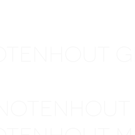
NOTENHOUT
EN
 NOTENHOUT