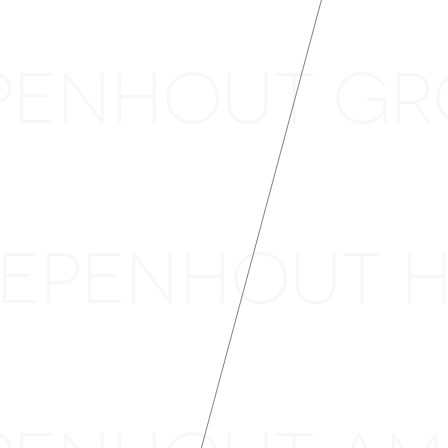
EPENHOUT 
IEPENHOUT 