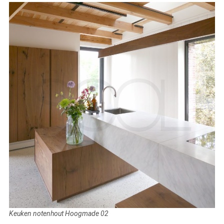
Keuken notenhout Hoogmade 02