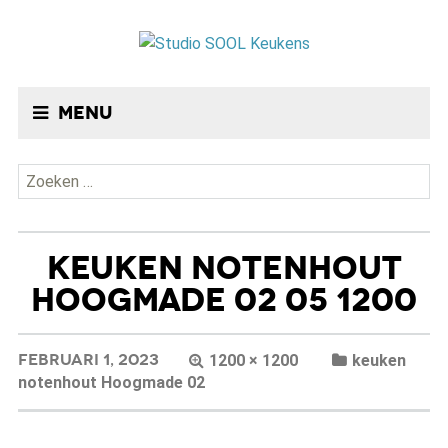
Menu
Zoeken
naar:
KEUKEN NOTENHOUT
HOOGMADE 02 05 1200
FEBRUARI 1, 2023
1200 × 1200
keuken
notenhout Hoogmade 02