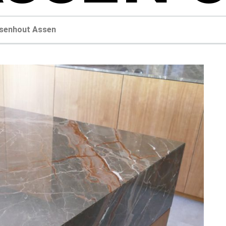
senhout Assen