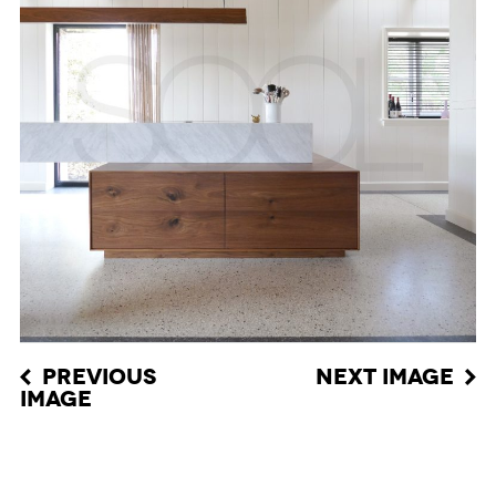
PREVIOUS
NEXT IMAGE
IMAGE