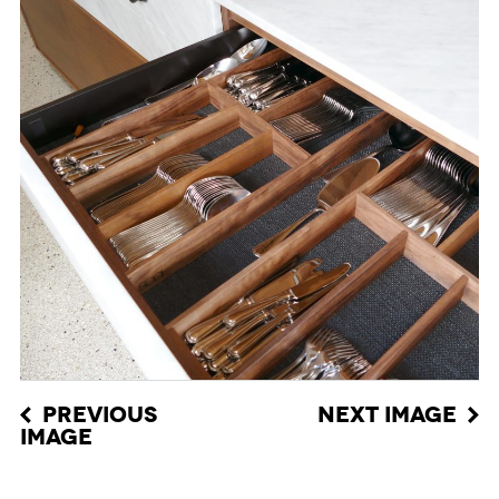
PREVIOUS
NEXT IMAGE
IMAGE