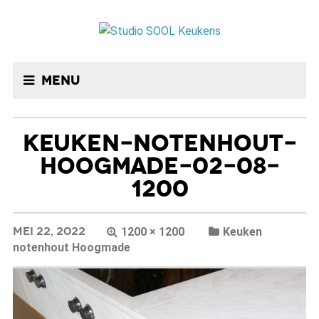
Menu
KEUKEN-NOTENHOUT-
HOOGMADE-02-08-
1200
MEI 22, 2022
1200 × 1200
Keuken
notenhout Hoogmade